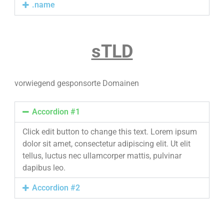
.name
sTLD
vorwiegend gesponsorte Domainen
Accordion #1
Click edit button to change this text. Lorem ipsum
dolor sit amet, consectetur adipiscing elit. Ut elit
tellus, luctus nec ullamcorper mattis, pulvinar
dapibus leo.
Accordion #2