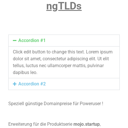
ngTLDs
Accordion #1
Click edit button to change this text. Lorem ipsum
dolor sit amet, consectetur adipiscing elit. Ut elit
tellus, luctus nec ullamcorper mattis, pulvinar
dapibus leo.
Accordion #2
Speziell günstige Domainpreise für Poweruser !
Erweiterung für die Produktserie
mojo.startup
,